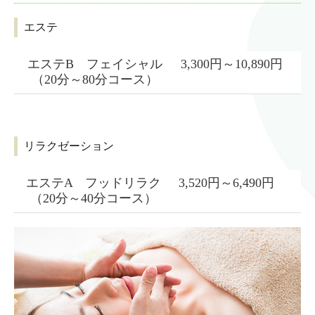
エステ
エステB
フェイシャル
3,300円～10,890円
（20分～80分コース）
リラクゼーション
エステA フッドリラク
3,520円～6,490円
（20分～40分コース）