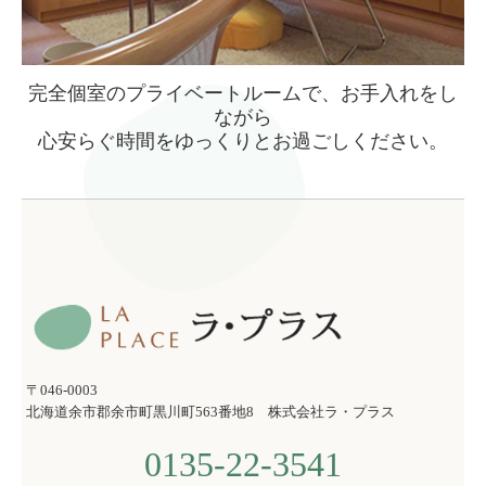
完全個室のプライベートルームで、お手入れをし
ながら
心安らぐ時間をゆっくりとお過ごしください。
〒046-0003
北海道余市郡余市町黒川町563番地8 株式会社ラ・プラス
0135-22-3541